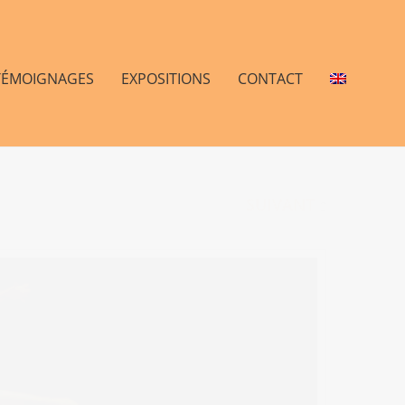
TÉMOIGNAGES
EXPOSITIONS
CONTACT
SUIVANT