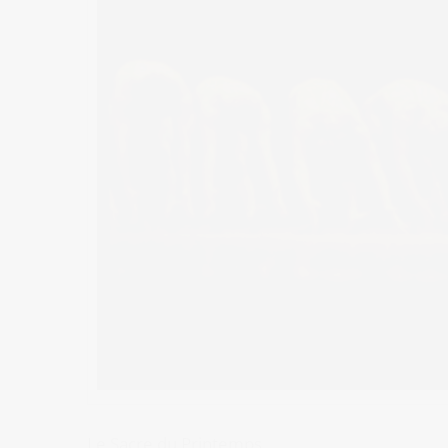
Le Sacre du Printemps.