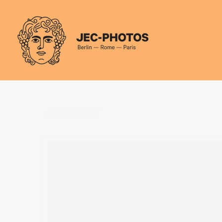
Panneau de gestion des cookies
PRÉCÉDENT