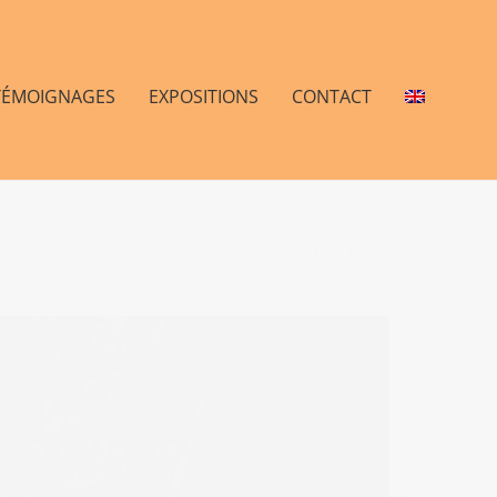
TÉMOIGNAGES
EXPOSITIONS
CONTACT
SUIVANT