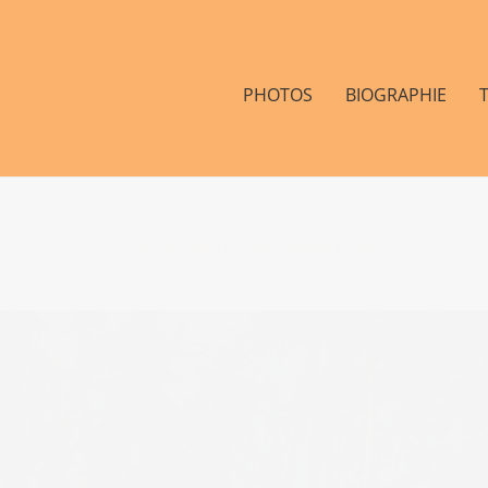
PHOTOS
BIOGRAPHIE
Cette photo vous intéresse ?