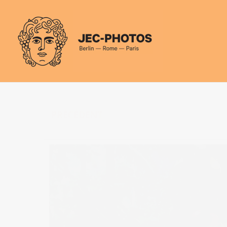
Panneau de gestion des cookies
PRÉCÉDENT